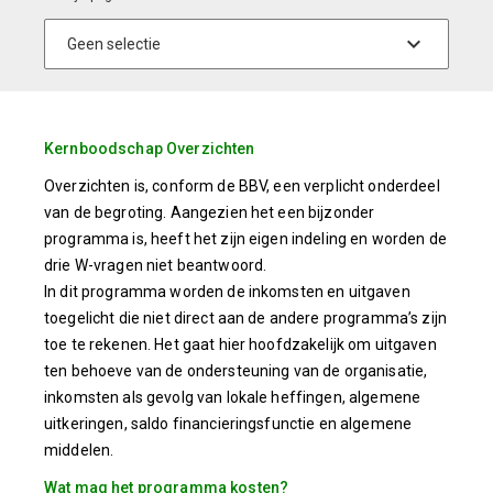
Kernboodschap Overzichten
Overzichten is, conform de BBV, een verplicht onderdeel
van de begroting. Aangezien het een bijzonder
programma is, heeft het zijn eigen indeling en worden de
drie W-vragen niet beantwoord.
In dit programma worden de inkomsten en uitgaven
toegelicht die niet direct aan de andere programma’s zijn
toe te rekenen. Het gaat hier hoofdzakelijk om uitgaven
ten behoeve van de ondersteuning van de organisatie,
inkomsten als gevolg van lokale heffingen, algemene
uitkeringen, saldo financieringsfunctie en algemene
middelen.
Wat mag het programma kosten?